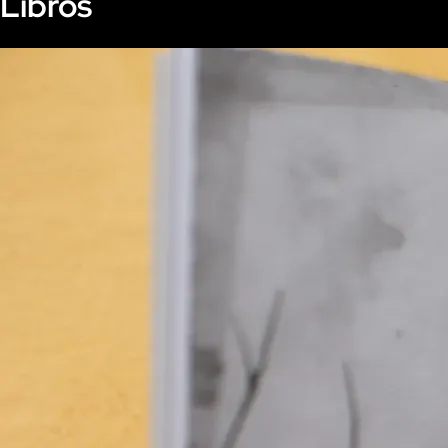
Libros