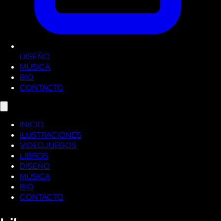
DISEÑO
MÚSICA
BIO
CONTACTO
INICIO
ILUSTRACIONES
VIDEOJUEGOS
LIBROS
DISEÑO
MÚSICA
BIO
CONTACTO