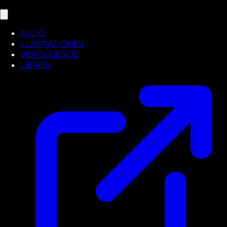
INICIO
ILUSTRACIONES
VIDEOJUEGOS
LIBROS