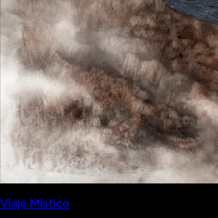
Viaje Místico