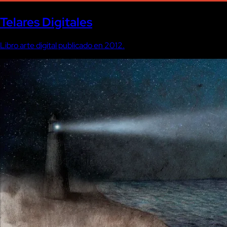
Telares Digitales
Libro arte digital publicado en 2012.