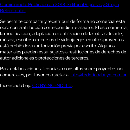
Cómic mudo. Publicado en 2018. Editorial 9 grullas y Grupo
Belerofonte.
Se permite compartir y redistribuir de forma no comercial esta
obra con la atribución correspondiente al autor. El uso comercial,
la modificación, adaptación o reutilización de las obras de arte,
música, escritos o recursos de videojuegos en otros proyectos
está prohibido sin autorización previa por escrito. Algunos
materiales pueden estar sujetos a restricciones de derechos de
autor adicionales o protecciones de terceros.
Para colaboraciones, licencias o consultas sobre proyectos no
comerciales, por favor contactar a:
info@federicoabuye.com.ar
.
Licenciado bajo
CC BY-NC-ND 4.0
.